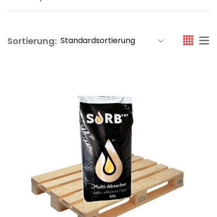
Sortierung: