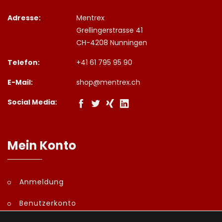
Adresse:
Mentrex
Grellingerstrasse 41
CH-4208 Nunningen
Telefon:
+41 61 795 95 90
E-Mail:
shop@mentrex.ch
Social Media:
Mein Konto
Anmeldung
Benutzerkonto